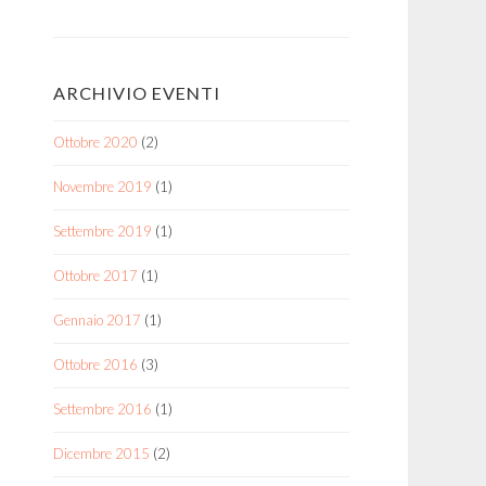
ARCHIVIO EVENTI
Ottobre 2020
(2)
Novembre 2019
(1)
Settembre 2019
(1)
Ottobre 2017
(1)
Gennaio 2017
(1)
Ottobre 2016
(3)
Settembre 2016
(1)
Dicembre 2015
(2)