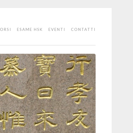
ORSI
ESAME HSK
EVENTI
CONTATTI