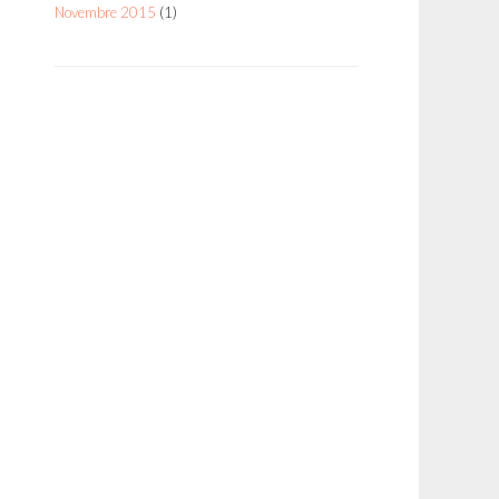
Novembre 2015
(1)